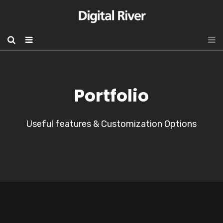
Portfolio
Useful features & Customization Options