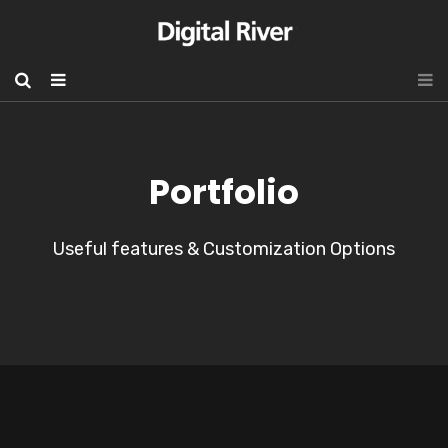
Portfolio
Useful features & Customization Options