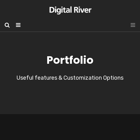
Portfolio
Useful features & Customization Options