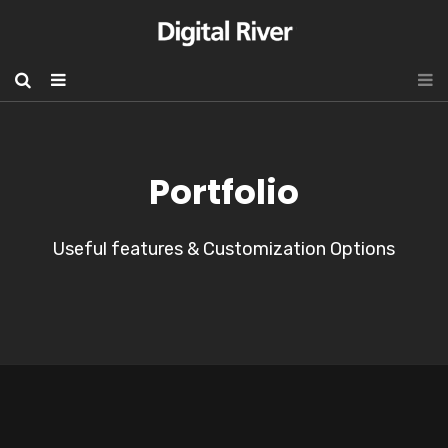
Portfolio
Useful features & Customization Options