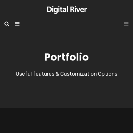
Portfolio
Useful features & Customization Options